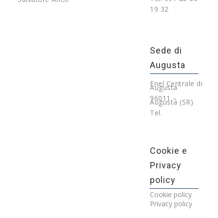
19 32
Sede di
Augusta
Enel Centrale di
Augusta
96011 –
Augusta (SR)
Tel.
Cookie e
Privacy
policy
Cookie policy
Privacy policy