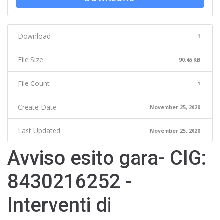
Download
1
File Size
90.45 KB
File Count
1
Create Date
November 25, 2020
Last Updated
November 25, 2020
Avviso esito gara- CIG:
8430216252 -
Interventi di