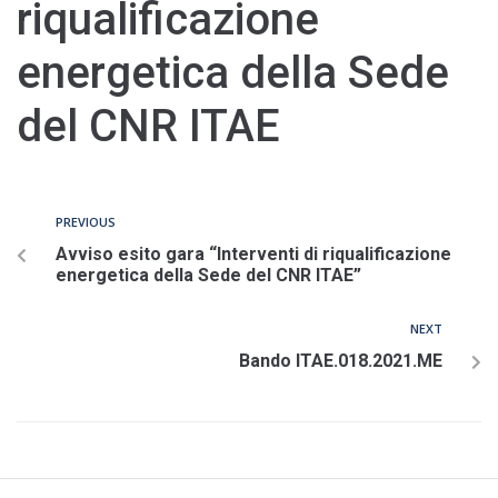
riqualificazione
energetica della Sede
del CNR ITAE
PREVIOUS
Avviso esito gara “Interventi di riqualificazione
energetica della Sede del CNR ITAE”
NEXT
Bando ITAE.018.2021.ME