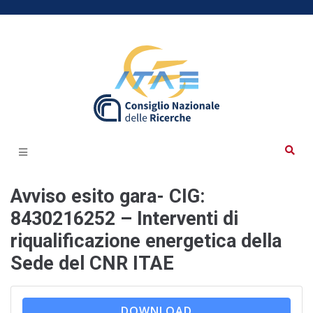
Avviso esito gara- CIG:
8430216252 – Interventi di
riqualificazione energetica della
Sede del CNR ITAE
DOWNLOAD