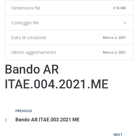
Dimensioni file
3.15 MB
Conteggio file
1
Data di creazione
Marzo 2, 2021
Ultimo aggiornamento
Marzo 2, 2021
Bando AR
ITAE.004.2021.ME
PREVIOUS
Bando AR.ITAE.003.2021.ME
NEXT