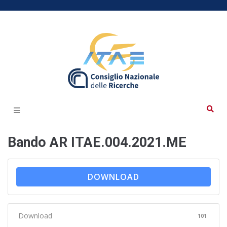
Bando AR ITAE.004.2021.ME
DOWNLOAD
Download
101