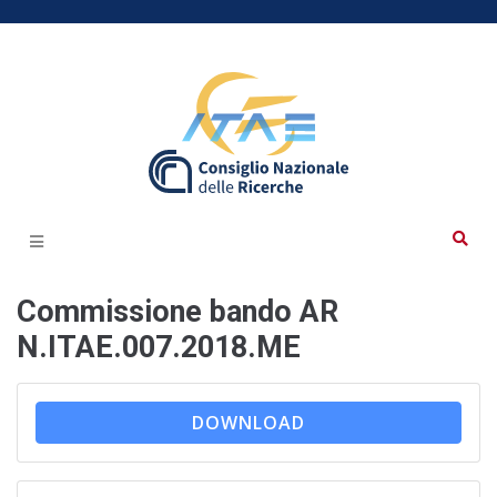
Commissione bando AR
N.ITAE.007.2018.ME
DOWNLOAD