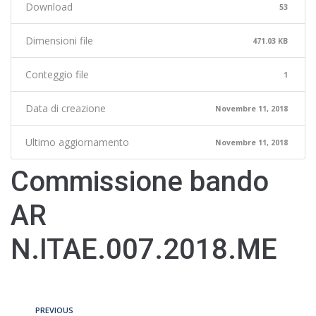
Download
53
Dimensioni file
471.03 KB
Conteggio file
1
Data di creazione
Novembre 11, 2018
Ultimo aggiornamento
Novembre 11, 2018
Commissione bando
AR
N.ITAE.007.2018.ME
PREVIOUS