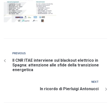
PREVIOUS
Il CNR ITAE interviene sul blackout elettrico in
Spagna: attenzione alle sfide della transizione
energetica
NEXT
In ricordo di Pierluigi Antonucci