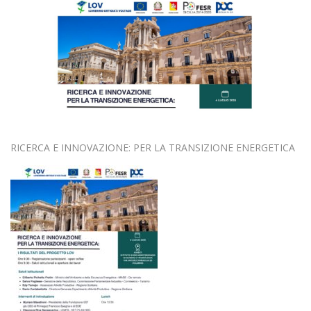
RICERCA E INNOVAZIONE: PER LA TRANSIZIONE ENERGETICA