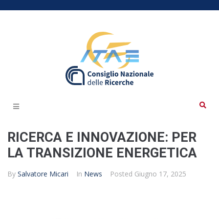
RICERCA E INNOVAZIONE: PER
LA TRANSIZIONE ENERGETICA
By
Salvatore Micari
In
News
Posted
Giugno 17, 2025