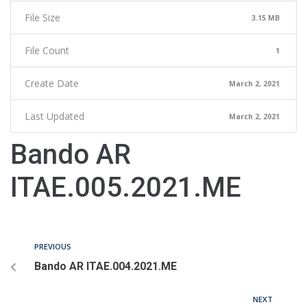
File Size
3.15 MB
File Count
1
Create Date
March 2, 2021
Last Updated
March 2, 2021
Bando AR
ITAE.005.2021.ME
PREVIOUS
Bando AR ITAE.004.2021.ME
NEXT