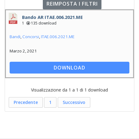
REIMPOSTA I FILTRI
Bando AR ITAE.006.2021.ME
1
135 download
Bandi
,
Concorsi
,
ITAE.006.2021.ME
Marzo 2, 2021
DOWNLOAD
Visualizzazione da 1 a 1 di 1 download
Precedente
1
Successivo