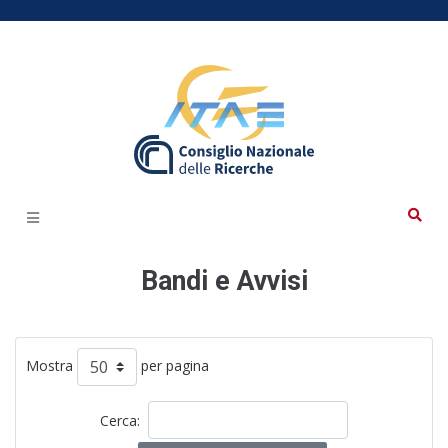
Bandi e Avvisi
Mostra
per pagina
Cerca: