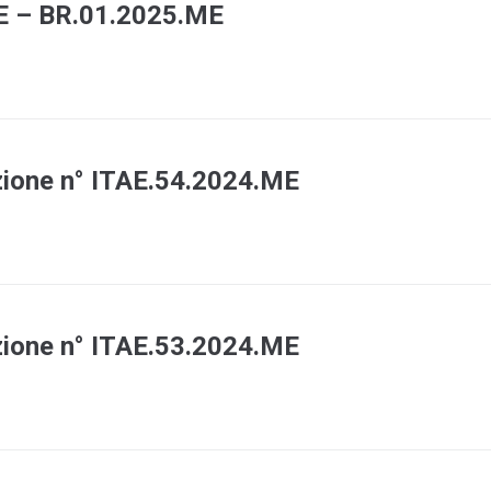
E – BR.01.2025.ME
zione n° ITAE.54.2024.ME
zione n° ITAE.53.2024.ME