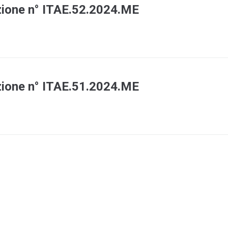
zione n° ITAE.52.2024.ME
zione n° ITAE.51.2024.ME