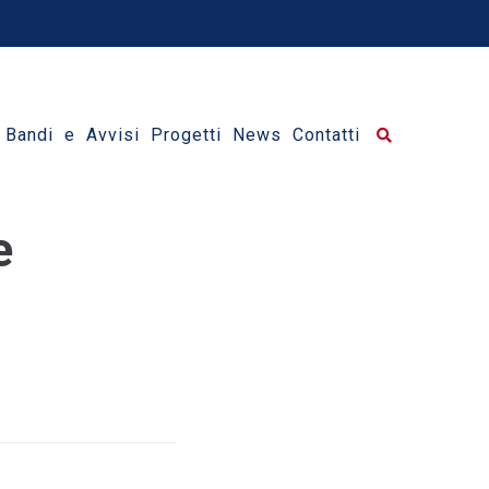
Bandi e Avvisi
Progetti
News
Contatti
e