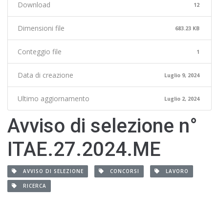
Download
12
Dimensioni file
683.23 KB
Conteggio file
1
Data di creazione
Luglio 9, 2024
Ultimo aggiornamento
Luglio 2, 2024
Avviso di selezione n°
ITAE.27.2024.ME
AVVISO DI SELEZIONE
CONCORSI
LAVORO
RICERCA