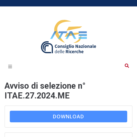
Avviso di selezione n°
ITAE.27.2024.ME
DOWNLOAD