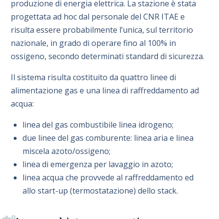
produzione di energia elettrica. La stazione è stata
progettata ad hoc dal personale del CNR ITAE e
risulta essere probabilmente l’unica, sul territorio
nazionale, in grado di operare fino al 100% in
ossigeno, secondo determinati standard di sicurezza.
Il sistema risulta costituito da quattro linee di
alimentazione gas e una linea di raffreddamento ad
acqua:
linea del gas combustibile linea idrogeno;
due linee del gas comburente: linea aria e linea
miscela azoto/ossigeno;
linea di emergenza per lavaggio in azoto;
linea acqua che provvede al raffreddamento ed
allo start-up (termostatazione) dello stack.