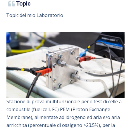
Topic
Topic del mio Laboratorio
Stazione di prova multifunzionale per il test di celle a
combustile (fuel cell, FC) PEM (Proton Exchange
Membrane), alimentate ad idrogeno ed aria e/o aria
arricchita (percentuale di ossigeno >23.5%), per la