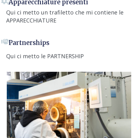
Apparecchiature presenti
Qui ci metto un trafiletto che mi contiene le
APPARECCHIATURE
Partnerships
Qui ci metto le PARTNERSHIP