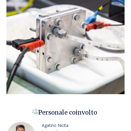
Personale coinvolto
Agatino Nicita