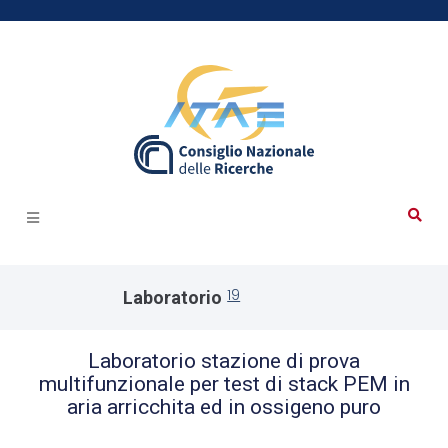
19
Laboratorio
Laboratorio stazione di prova
multifunzionale per test di stack PEM in
aria arricchita ed in ossigeno puro