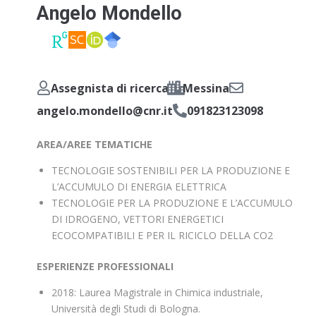
Angelo Mondello
Assegnista di ricerca
Messina
angelo.mondello@cnr.it
091823123098
AREA/AREE TEMATICHE
TECNOLOGIE SOSTENIBILI PER LA PRODUZIONE E
L’ACCUMULO DI ENERGIA ELETTRICA
TECNOLOGIE PER LA PRODUZIONE E L’ACCUMULO
DI IDROGENO, VETTORI ENERGETICI
ECOCOMPATIBILI E PER IL RICICLO DELLA CO2
ESPERIENZE PROFESSIONALI
2018: Laurea Magistrale in Chimica industriale,
Università degli Studi di Bologna.