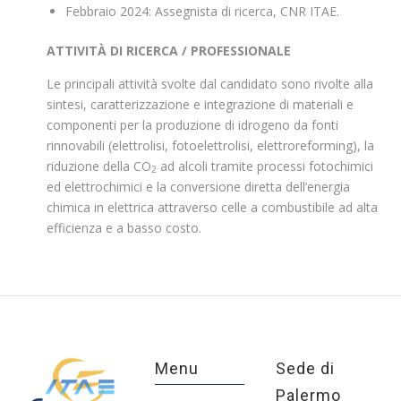
Febbraio 2024: Assegnista di ricerca, CNR ITAE.
ATTIVITÀ DI RICERCA / PROFESSIONALE
Le principali attività svolte dal candidato sono rivolte alla
sintesi, caratterizzazione e integrazione di materiali e
componenti per la produzione di idrogeno da fonti
rinnovabili (elettrolisi, fotoelettrolisi, elettroreforming), la
riduzione della CO
ad alcoli tramite processi fotochimici
2
ed elettrochimici e la conversione diretta dell’energia
chimica in elettrica attraverso celle a combustibile ad alta
efficienza e a basso costo.
Menu
Sede di
Palermo