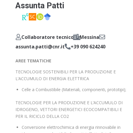
Assunta Patti
Collaboratore tecnico
Messina
assunta.patti@cnr.it
+39 090 624240
AREE TEMATICHE
TECNOLOGIE SOSTENIBILI PER LA PRODUZIONE E
L’ACCUMULO DI ENERGIA ELETTRICA
Celle a Combustibile (Materiali, componenti, prototipi);
TECNOLOGIE PER LA PRODUZIONE E L’ACCUMULO DI
IDROGENO, VETTORI ENERGETICI ECOCOMPATIBILI E
PER IL RICICLO DELLA CO2
Conversione elettrochimica di energia rinnovabile in