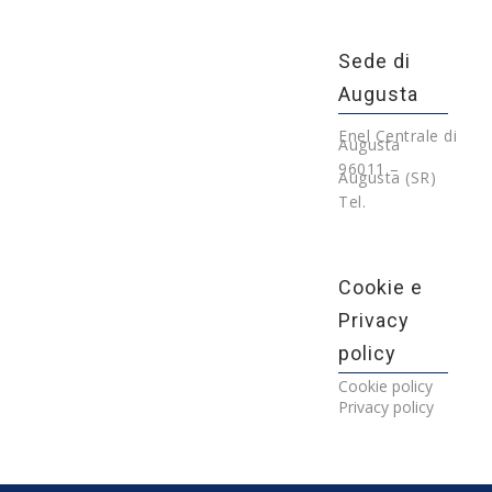
Sede di
Augusta
Enel Centrale di
Augusta
96011 –
Augusta (SR)
Tel.
Cookie e
Privacy
policy
Cookie policy
Privacy policy