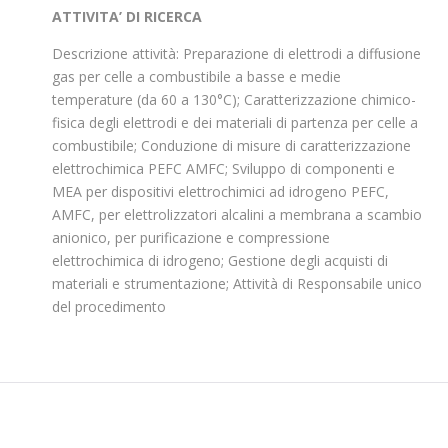
ATTIVITA’ DI RICERCA
Descrizione attività: Preparazione di elettrodi a diffusione
gas per celle a combustibile a basse e medie
temperature (da 60 a 130°C); Caratterizzazione chimico-
fisica degli elettrodi e dei materiali di partenza per celle a
combustibile; Conduzione di misure di caratterizzazione
elettrochimica PEFC AMFC; Sviluppo di componenti e
MEA per dispositivi elettrochimici ad idrogeno PEFC,
AMFC, per elettrolizzatori alcalini a membrana a scambio
anionico, per purificazione e compressione
elettrochimica di idrogeno; Gestione degli acquisti di
materiali e strumentazione; Attività di Responsabile unico
del procedimento