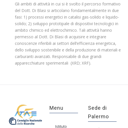
Gli ambiti di attività in cui si è svolto il percorso formativo
del Dott. Di Blasi si articolano fondamentalmente in due
fasi: 1) processi energetici in catalisi gas-solido e liquido-
solido; 2) sviluppo prototipale di dispositivi tecnologici in
ambito chimico ed elettrochimico. Tali attività hanno
permesso al Dott. Di Blasi di acquisire e integrare
conoscenze riferibili ai settori dell’efficienza energetica,
dello sviluppo sostenibile e della produzione di materiali e
carburanti avanzati. Responsabile di due grandi
apparecchiature sperimentali (XRD; XRF).
Menu
Sede di
Palermo
Istituto