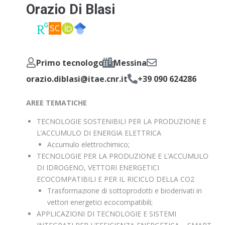
Orazio Di Blasi
Primo tecnologo
Messina
orazio.diblasi@itae.cnr.it
+39 090 624286
AREE TEMATICHE
TECNOLOGIE SOSTENIBILI PER LA PRODUZIONE E
L’ACCUMULO DI ENERGIA ELETTRICA
Accumulo elettrochimico;
TECNOLOGIE PER LA PRODUZIONE E L’ACCUMULO
DI IDROGENO, VETTORI ENERGETICI
ECOCOMPATIBILI E PER IL RICICLO DELLA CO2
Trasformazione di sottoprodotti e bioderivati in
vettori energetici ecocompatibili;
APPLICAZIONI DI TECNOLOGIE E SISTEMI