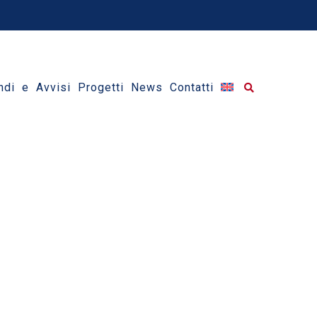
ndi e Avvisi
Progetti
News
Contatti