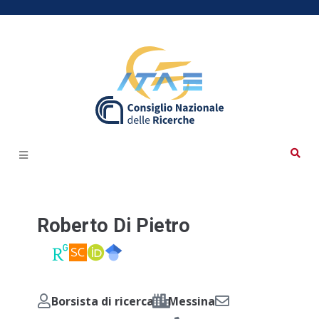
Roberto Di Pietro
Borsista di ricerca
Messina