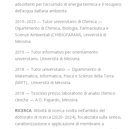
adsorbenti per l’accumulo di energia termica e il recupero
dell’acqua dall’aria ambiente.
2019–2023 — Tutor universitario di Chimica —
Dipartimento di Chimica, Biologia, Farmaceutica e
Scienze Ambientali (CHIBIOFARAM), Università di
Messina.
2019 — Tutor informativo per orientamento
universitario, Università di Messina.
2018 — Tutor universitario — Dipartimento di
Matematica, Informatica, Fisica e Scienze della Terra
(MIFT) , Università di Messina.
2018 — Tirocinio presso laboratorio di analisi chimico-
cliniche — A.O. Papardo, Messina.
RICERCA
: Attività di ricerca svolta nell’ambito del
dottorato di ricerca (2020–2024), focalizzata sulla sintesi,
caratterizzazione e applicazione di membrane a