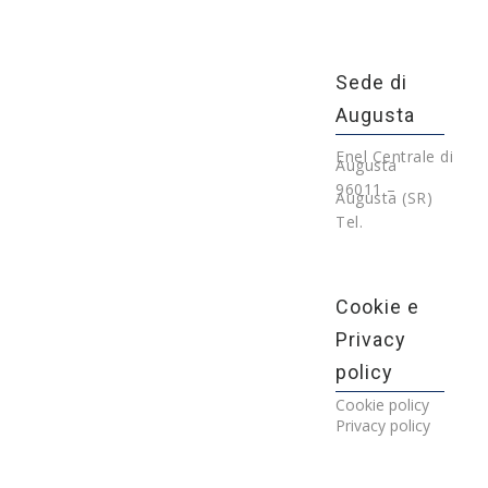
Sede di
Augusta
Enel Centrale di
Augusta
96011 –
Augusta (SR)
Tel.
Cookie e
Privacy
policy
Cookie policy
Privacy policy