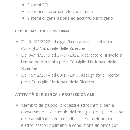
Sistemi FC;
Sistemi di accumulo elettrochimico;
Sistemi di generazione ed accumulo idrogeno.
ESPERIENZE PROFESSIONALI
Dal 01/02/2022 ad oggi, Ricercatore III livello per il
Consiglio Nazionale delle Ricerche
Dal 04/11/2019 ad 31/01/2022, Ricercatore III livello a
tempo determinato per il Consiglio Nazionale delle
Ricerche
Dal 15/12/2014 ad 03/11/2019, Assegnista di ricerca
per il Consiglio Nazionale delle Ricerche
ATTIVITÀ DI RICERCA / PROFESSIONALE
Membro de gruppo “processi elettrochimici per la
conversione e l’accumulo dell’energia” (PCE). Si occupa
delle attività di ricerca e della disseminazione per
elettrolizzatori polimerici a conduzione anionica con