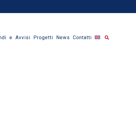
ndi e Avvisi
Progetti
News
Contatti