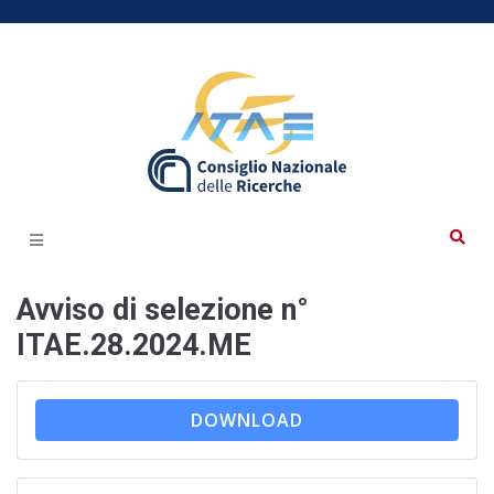
Avviso di selezione n°
ITAE.28.2024.ME
DOWNLOAD