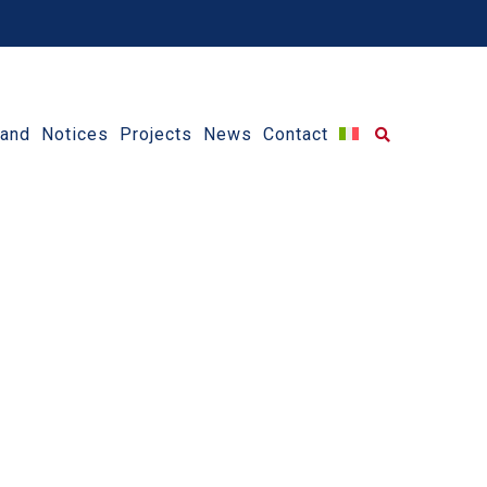
 and Notices
Projects
News
Contact