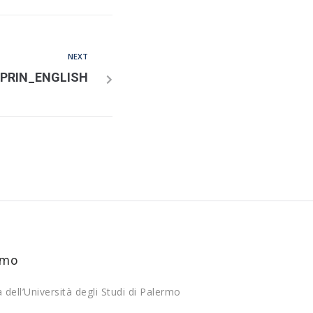
NEXT
PRIN_ENGLISH
rmo
a dell’Università degli Studi di Palermo