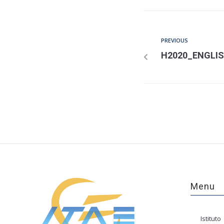
PREVIOUS
H2020_ENGLI
Menu
Istituto