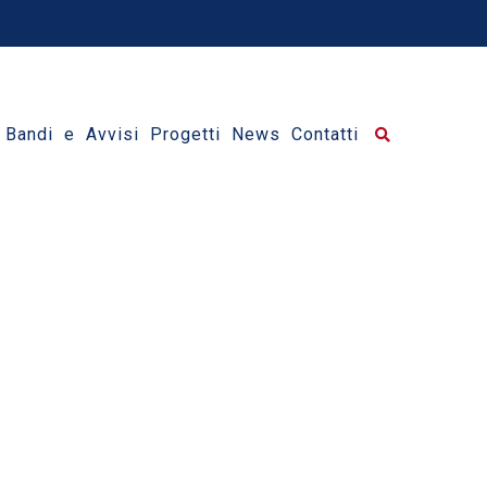
Bandi e Avvisi
Progetti
News
Contatti