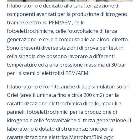
Il laboratorio è dedicato alla caratterizzazione di
componenti avanzati per la produzione di idrogeno
tramite elettrolisi PEM/AEM, celle
fotoelettrochimiche, celle fotovoltaiche di terza
generazione e celle a combustibile ad alcool diretto.
Sono presenti diverse stazioni di prova per test in
cella singola che possono lavorare a differenti
temperature ed a una pressione massima di 30 bar
per i sistemi di elettrolisi PEM/AEM.
Il laboratorio è fornito anche di due simulatori solari
Oriel (area illuminata fino a circa 200 cm2) per la
caratterizzazione elettrochimica di celle, moduli e
pannelli fotoelettrochimici per la produzione di
idrogeno e celle fotovoltaiche di terza generazione. Il
laboratorio è dotato di strumentazione per la
caratterizzazione elettrica Metrohm/BioLogic