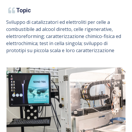
Topic
Sviluppo di catalizzatori ed elettroliti per celle a
combustibile ad alcool diretto, celle rigenerative,
elettroreforming; caratterizzazione chimico-fisica ed
elettrochimica; test in cella singola; sviluppo di
prototipi su piccola scala e loro caratterizzazione