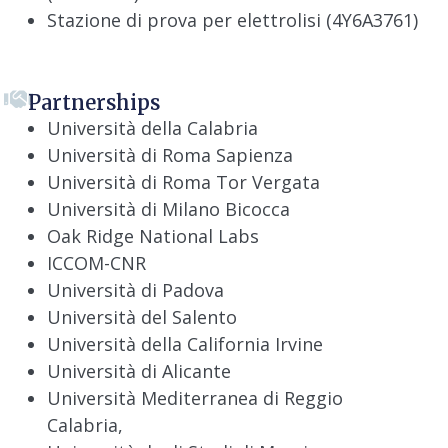
Stazione di prova per elettrolisi (4Y6A3761)
Partnerships
Università della Calabria
Università di Roma Sapienza
Università di Roma Tor Vergata
Università di Milano Bicocca
Oak Ridge National Labs
ICCOM-CNR
Università di Padova
Università del Salento
Università della California Irvine
Università di Alicante
Università Mediterranea di Reggio
Calabria,