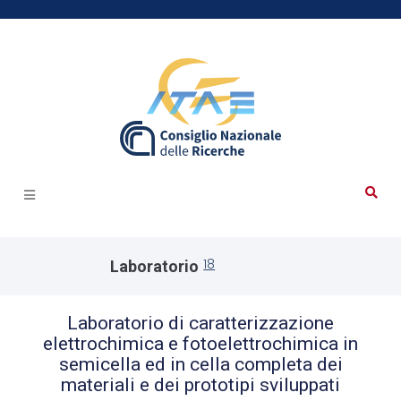
18
Laboratorio
Laboratorio di caratterizzazione
elettrochimica e fotoelettrochimica in
semicella ed in cella completa dei
materiali e dei prototipi sviluppati