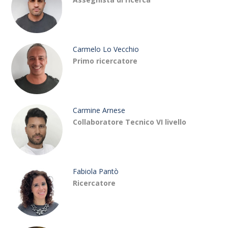
Carmelo Lo Vecchio
Primo ricercatore
Carmine Arnese
Collaboratore Tecnico VI livello
Fabiola Pantò
Ricercatore