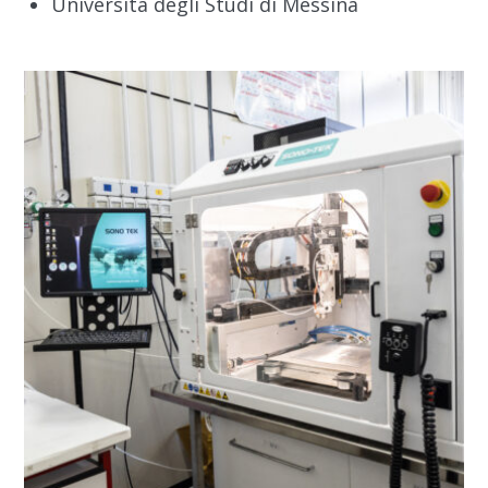
Università degli Studi di Messina