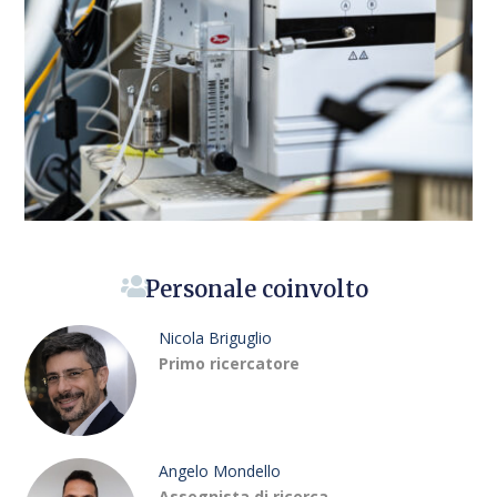
Personale coinvolto
Nicola Briguglio
Primo ricercatore
Angelo Mondello
Assegnista di ricerca