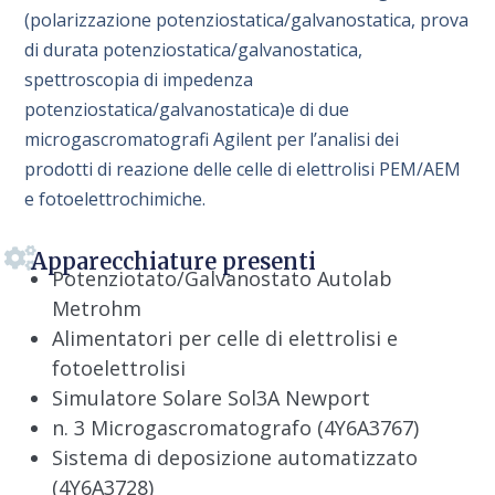
(polarizzazione potenziostatica/galvanostatica, prova
di durata potenziostatica/galvanostatica,
spettroscopia di impedenza
potenziostatica/galvanostatica)e di due
microgascromatografi Agilent per l’analisi dei
prodotti di reazione delle celle di elettrolisi PEM/AEM
e fotoelettrochimiche.
Apparecchiature presenti
Potenziotato/Galvanostato Autolab
Metrohm
Alimentatori per celle di elettrolisi e
fotoelettrolisi
Simulatore Solare Sol3A Newport
n. 3 Microgascromatografo (4Y6A3767)
Sistema di deposizione automatizzato
(4Y6A3728)